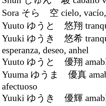
Sora そら 空 cielo, vacío, 
Yuuto ゆうと 悠翔 tranquilo,
Yuuki ゆうき 悠希 tranquilo
esperanza, deseo, anhel
Yuuto ゆうと 優翔 amable, ag
Yuuma ゆうま 優真 amable, a
afectuoso
Yuuki ゆうき 優輝 amable, agr